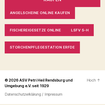
ANGELSCHEINE ONLINE KAUFEN
FISCHEREIGESETZE ONLINE
LSFV S-H
STORCHENPFLEGESTATION ERFDE
© 2026
ASV Petri Heil Rendsburg und
Hoch
↑
Umgebung e.V. seit 1929
Datenschutzerklärung / Impressum