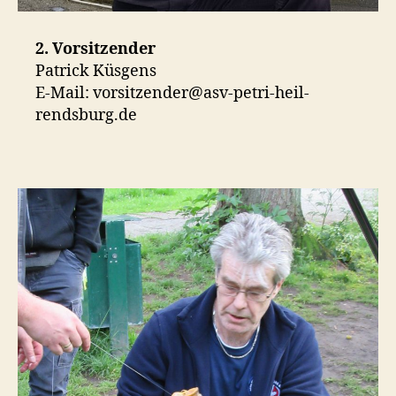
2. Vorsitzender
Patrick Küsgens
E-Mail: vorsitzender@asv-petri-heil-
rendsburg.de