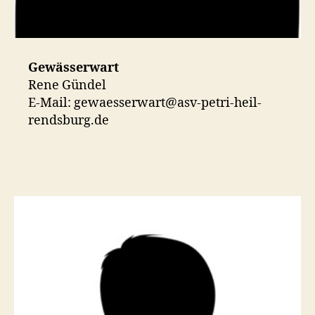
Gewässerwart
Rene Gündel
E-Mail: gewaesserwart@asv-petri-heil-
rendsburg.de