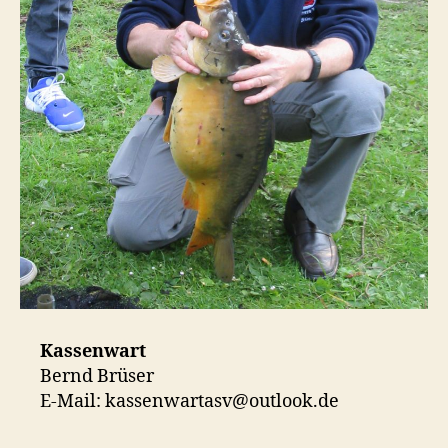
Kassenwart
Bernd Brüser
E-Mail: kassenwartasv@outlook.de