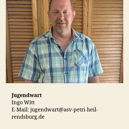
Jugendwart
Ingo Witt
E-Mail: jugendwart@asv-petri-heil-
rendsburg.de