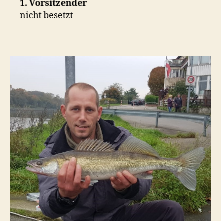
1. Vorsitzender
nicht besetzt