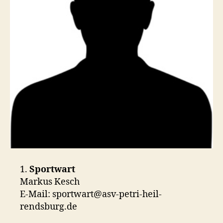
1.
Sportwart
Markus Kesch
E-Mail: sportwart@asv-petri-heil-
rendsburg.de