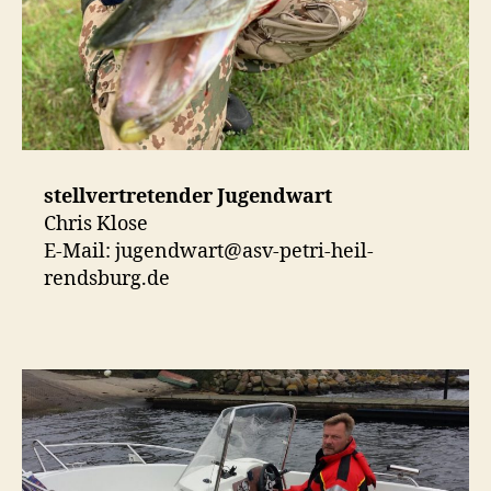
stellvertretender Jugendwart
Chris Klose
E-Mail: jugendwart@asv-petri-heil-
rendsburg.de