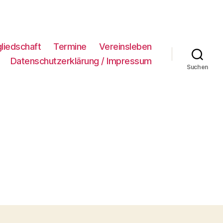
gliedschaft
Termine
Vereinsleben
Datenschutzerklärung / Impressum
Suchen