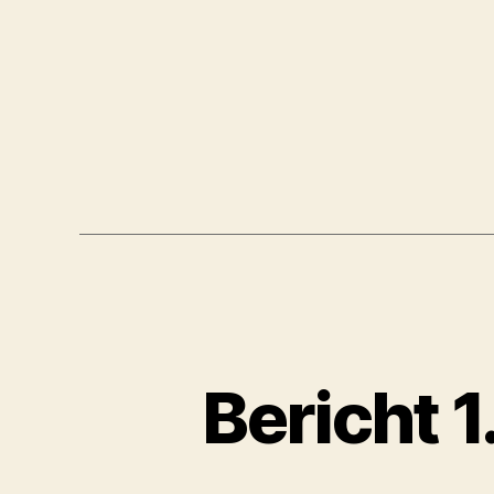
Bericht 