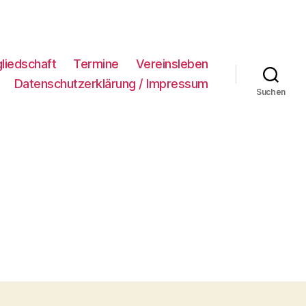
gliedschaft
Termine
Vereinsleben
Datenschutzerklärung / Impressum
Suchen