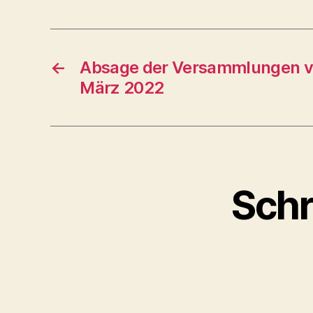
←
Absage der Versammlungen v
März 2022
Schr