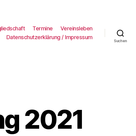
gliedschaft
Termine
Vereinsleben
Datenschutzerklärung / Impressum
Suchen
ng 2021