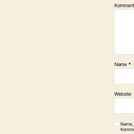
Kommen
Name
*
Website
Name, 
Kommen