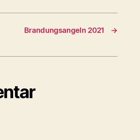
Brandungsangeln 2021
→
ntar