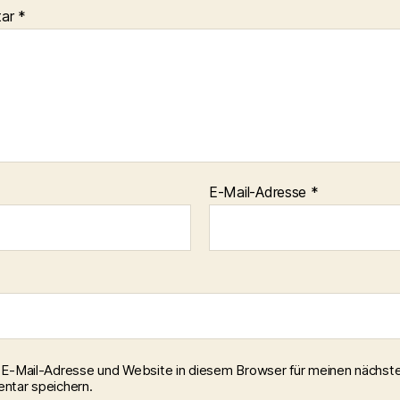
tar
*
E-Mail-Adresse
*
E-Mail-Adresse und Website in diesem Browser für meinen nächst
tar speichern.