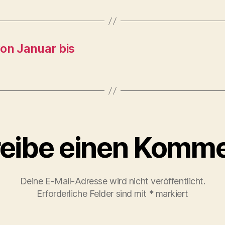
on Januar bis
eibe einen Komme
Deine E-Mail-Adresse wird nicht veröffentlicht.
Erforderliche Felder sind mit
*
markiert